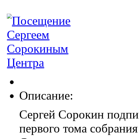
Описание:
Сергей Сорокин подпи
первого тома собрани