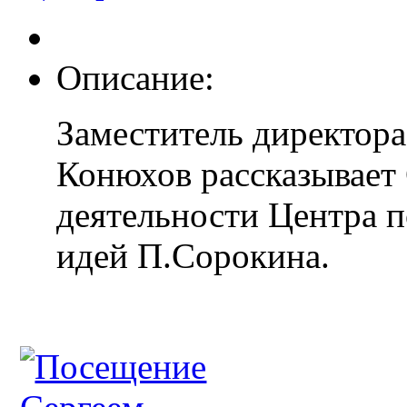
Описание:
Заместитель директора
Конюхов рассказывает
деятельности Центра 
идей П.Сорокина.