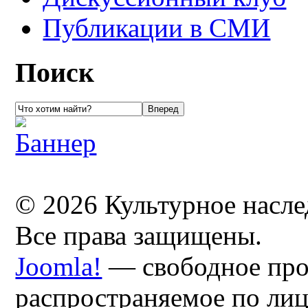
Публикации в СМИ
Поиск
© 2026 Культурное насл
Все права защищены.
Joomla!
— свободное про
распространяемое по ли