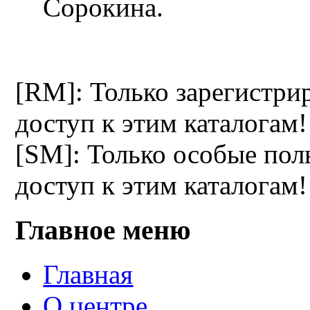
Сорокина.
[RM]: Только зарегистри
доступ к этим каталогам
[SM]: Только особые пол
доступ к этим каталогам
Главное меню
Главная
О центре