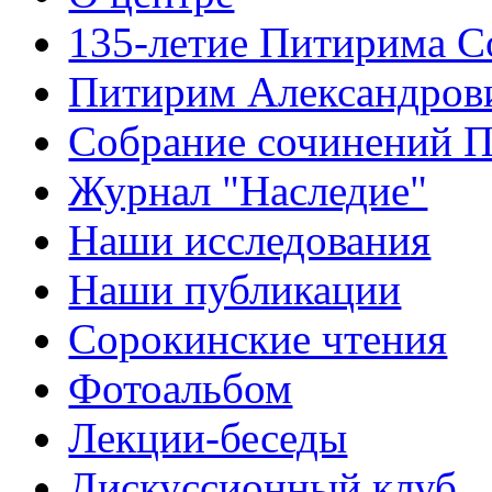
135-летие Питирима С
Питирим Александров
Собрание сочинений 
Журнал "Наследие"
Наши исследования
Наши публикации
Сорокинские чтения
Фотоальбом
Лекции-беседы
Дискуссионный клуб