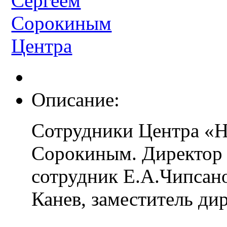
Описание:
Сотрудники Центра «Н
Сорокиным. Директор 
сотрудник Е.А.Чипсан
Канев, заместитель ди